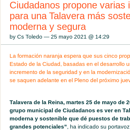
Ciudadanos propone varias i
para una Talavera más soste
moderna y segura
by Cs Toledo — 25 mayo 2021 @
14:29
La formación naranja espera que sus cinco prop
Estado de la Ciudad, basadas en el desarrollo u
incremento de la seguridad y en la modernizació
se saquen adelante en el Pleno del próximo jue
Talavera de la Reina, martes 25 de mayo de 2
grupo municipal de Ciudadanos es ver en Ta
moderna y sostenible que dé puestos de trab
grandes potenciales”
, ha indicado su portavoz