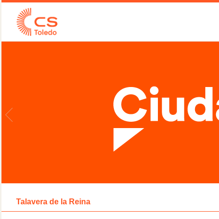
Talavera de la Reina