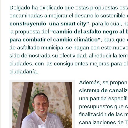
Delgado ha explicado que estas propuestas est
encaminadas a mejorar el desarrollo sostenible 
construyendo una smart city”
, para lo cual,
la propuesta del
“
cambio del asfalto negro al 
para combatir el cambio climático”
, para que
de asfaltado municipal se hagan con este nuevo
sido demostrada su efectividad, al reducir la te
ciudades, con las consiguientes mejoras para el
ciudadanía.
Además, se propon
sistema de canali
una partida específ
presupuestos que s
finalización de las 
canalizaciones de Ta