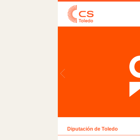
Diputación de Toledo