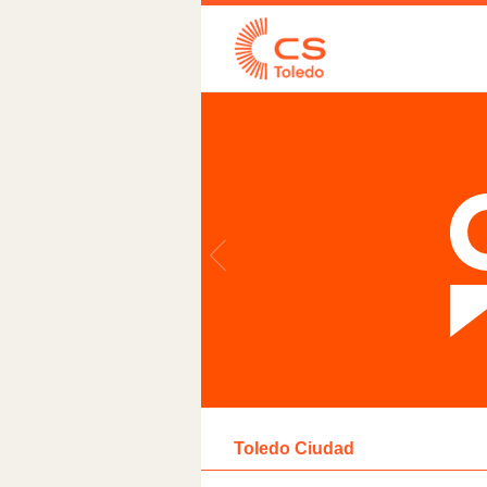
Toledo Ciudad