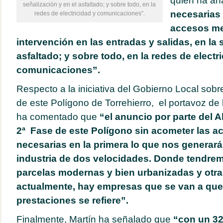
quien ha añ
señalización y en el asfaltado; y sobre todo, en la
necesarias 
redes de electricidad y comunicaciones”.
accesos me
intervención en las entradas y salidas, en la 
asfaltado; y sobre todo, en la redes de electr
comunicaciones”.
Respecto a la iniciativa del Gobierno Local sobre 
de este Polígono de Torrehierro, el portavoz de 
ha comentado que
“el anuncio por parte del A
2ª Fase de este Polígono sin acometer las a
necesarias en la primera lo que nos generará
industria de dos velocidades. Donde tendre
parcelas modernas y bien urbanizadas y otr
actualmente, hay empresas que se van a que
prestaciones se refiere”.
Finalmente, Martín ha señalado que
“con un 32