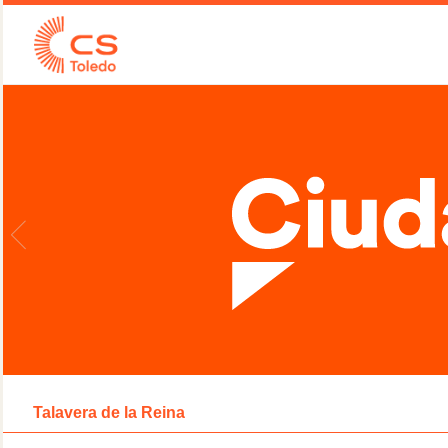
Talavera de la Reina