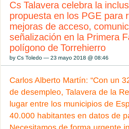
Cs Talavera celebra la inclu
propuesta en los PGE para r
mejoras de acceso, comunic
señalización en la Primera F
polígono de Torrehierro
by Cs Toledo — 23 mayo 2018 @
08:46
Carlos Alberto Martín: “Con un 
de desempleo, Talavera de la Re
lugar entre los municipios de E
40.000 habitantes en datos de p
Necesitamos de forma urgente in