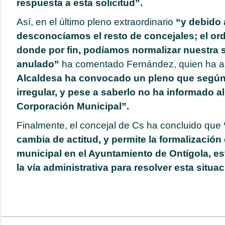
respuesta a esta solicitud”.
Así, en el último pleno extraordinario
“y debido 
desconocíamos el resto de concejales; el ord
donde por fin, podíamos normalizar nuestra 
anulado”
ha comentado Fernández, quien ha 
Alcaldesa ha convocado un pleno que según
irregular, y pese a saberlo no ha informado al
Corporación Municipal”.
Finalmente, el concejal de Cs ha concluido que
cambia de actitud, y permite la formalización
municipal en el Ayuntamiento de Ontígola, es
la vía administrativa para resolver esta situac