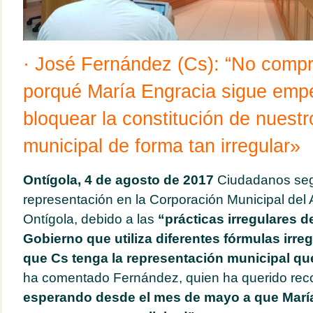
· José Fernández (Cs): “No com
porqué María Engracia sigue emp
bloquear la constitución de nuestr
municipal de forma tan irregular»
Ontígola, 4 de agosto de 2017
Ciudadanos segu
representación en la Corporación Municipal del
Ontígola, debido a las
“prácticas irregulares 
Gobierno que utiliza diferentes fórmulas irre
que Cs tenga la representación municipal qu
ha comentado Fernández, quien ha querido rec
esperando desde el mes de mayo a que Marí