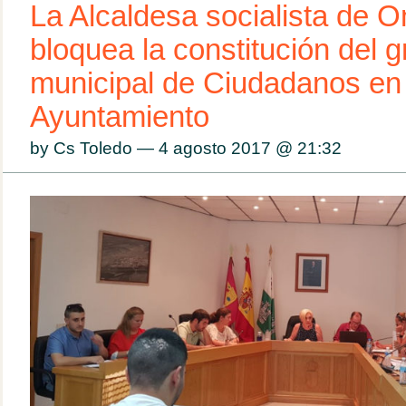
La Alcaldesa socialista de O
bloquea la constitución del 
municipal de Ciudadanos en 
Ayuntamiento
by Cs Toledo — 4 agosto 2017 @
21:32