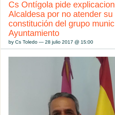
Cs Ontígola pide explicacion
Alcaldesa por no atender su 
constitución del grupo munici
Ayuntamiento
by Cs Toledo — 28 julio 2017 @
15:00