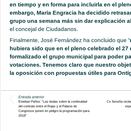
en tiempo y en forma para incluirla en el pleno
embargo, María Engracia ha decidido retrasar
grupo una semana más sin dar explicación a
el concejal de Ciudadanos.
Finalmente, José Fernández ha concluido que “
hubiera sido que en el pleno celebrado el 27 
formalizado el grupo municipal para poder par
votaciones. Tenemos claro que nuestro objet
la oposición con propuestas útiles para Ontí
Entrada anterior
Esteban Paños: “Las dudas sobre la continuidad
Cs Seseña reclam
del contrato entre el Rojas y el Palacio de
espe
Congresos ponen en peligro la programación para
2018”